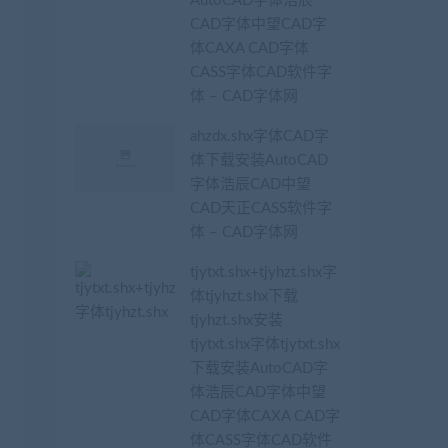
AutoCAD字体浩辰
CAD字体中望CAD字
体CAXA CAD字体
CASS字体CAD软件字
体 – CAD字体网
ahzdx.shx字体CAD字
体下载安装AutoCAD
字体浩辰CAD中望
CAD天正CASS软件字
体 – CAD字体网
tjytxt.shx+tjyhzt.shx字
体tjyhzt.shx下载
tjyhzt.shx安装
tjytxt.shx字体tjytxt.shx
下载安装AutoCAD字
体浩辰CAD字体中望
CAD字体CAXA CAD字
体CASS字体CAD软件