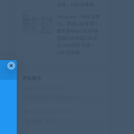
字体 – CAD字体网
0xcsg.shx – SHX 字体
(X)，字体CAD字体下
载安装AutoCAD字体
浩辰CAD中望CAD天
正CASS软件字体 –
CAD字体网
×
评论展示
jxyang
2026-07-08 01:57:11
CAD字体网 » ZTHZTXT.shx
dashen
2026-03-16 17:58:05
网站搜索，都有