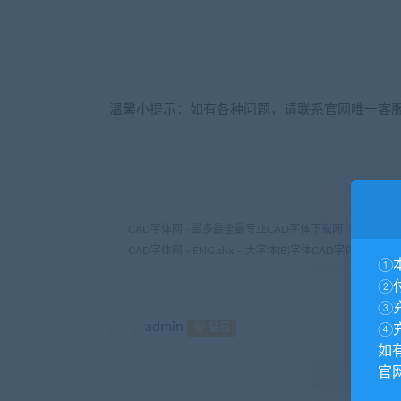
温馨小提示：如有各种问题，请联系官网唯一客
CAD字体网 - 最多最全最专业CAD字体下载网
CAD字体网
»
ENG.shx – 大字体(B)字体CAD字体下载安
①
②
③
admin
钻石
④
如
官网