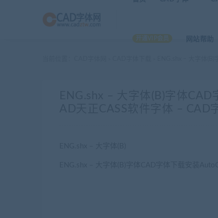
开通VIP会员
网站帮助
当前位置：
CAD字体网
CAD字体下载
ENG.shx – 大字体
>
>
ENG.shx – 大字体(B)字体
AD天正CASS软件字体 – CA
ENG.shx – 大字体(B)
ENG.shx – 大字体(B)字体CAD字体下载安装Au