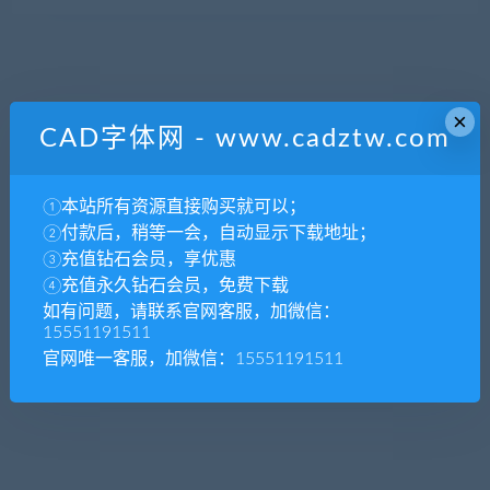
×
CAD字体网 - www.cadztw.com
①本站所有资源直接购买就可以；
②付款后，稍等一会，自动显示下载地址；
③充值钻石会员，享优惠
④充值永久钻石会员，免费下载
如有问题，请联系官网客服，加微信：
15551191511
官网唯一客服，加微信：15551191511