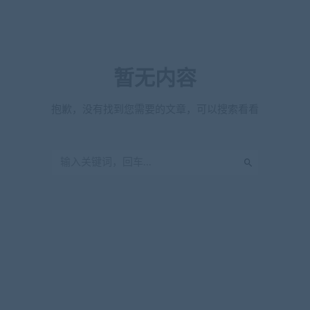
暂无内容
抱歉，没有找到您需要的文章，可以搜索看看