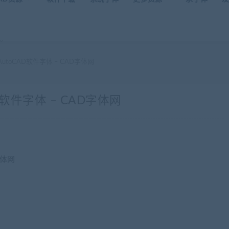
AutoCAD软件字体 – CAD字体网
D软件字体 – CAD字体网
字体网