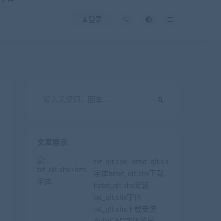
登录
文章展示
txt_qlt.shx+hztxt_qlt.shx
字体hztxt_qlt.shx下载
hztxt_qlt.shx安装
txt_qlt.shx字体
txt_qlt.shx下载安装