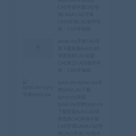
AutoCAD字体浩辰
CAD字体中望CAD字
体CAXA CAD字体
CASS字体CAD软件字
体 – CAD字体网
ahzdx.shx字体CAD字
体下载安装AutoCAD
字体浩辰CAD中望
CAD天正CASS软件字
体 – CAD字体网
tjytxt.shx+tjyhzt.shx字
体tjyhzt.shx下载
tjyhzt.shx安装
tjytxt.shx字体tjytxt.shx
下载安装AutoCAD字
体浩辰CAD字体中望
CAD字体CAXA CAD字
体CASS字体CAD软件