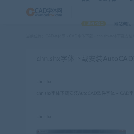
开通VIP会员
网站帮助
当前位置：
CAD字体网
CAD字体下载
chn.shx字体下载安装
>
>
chn.shx字体下载安装AutoCA
chn.shx
chn.shx字体下载安装AutoCAD软件字体 – CAD
chn.shx