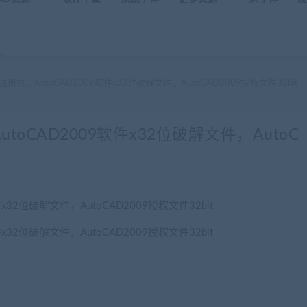
2位注册机，AutoCAD2009软件x32位破解文件，AutoCAD2009授权文件32bit
AutoCAD2009软件x32位破解文件，AutoC
件x32位破解文件，AutoCAD2009授权文件32bit
件x32位破解文件，AutoCAD2009授权文件32bit