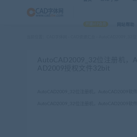
开通VIP会员
网站帮助
当前位置：
CAD字体网
CAD资源汇总
AutoCAD2009_3
>
>
AutoCAD2009_32位注册机，
AD2009授权文件32bit
AutoCAD2009_32位注册机，AutoCAD2009软
AutoCAD2009_32位注册机，AutoCAD2009软