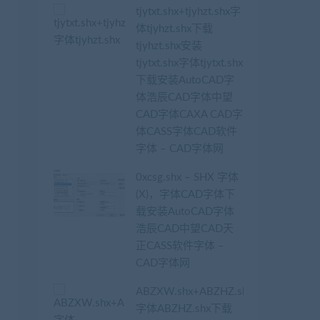
tjytxt.shx+tjyhzt.shx字
体tjyhzt.shx下载
tjyhzt.shx安装
tjytxt.shx字体tjytxt.shx
下载安装AutoCAD字
体浩辰CAD字体中望
CAD字体CAXA CAD字
体CASS字体CAD软件
字体 – CAD字体网
0xcsg.shx – SHX 字体
(X)，字体CAD字体下
载安装AutoCAD字体
浩辰CAD中望CAD天
正CASS软件字体 –
CAD字体网
ABZXW.shx+ABZHZ.shx
字体ABZHZ.shx下载