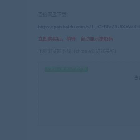
百度网盘下载：
https://pan.baidu.com/s/1_tGzBFaZRUiXAVe4
立即购买后，稍等，自动显示提取码
电脑浏览器下载（chrome浏览器最好）
钻石价 1 折 永久钻石免费
当