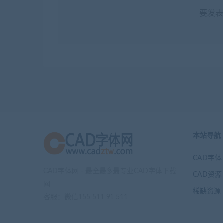
要发表
本站导航
CAD字体
CAD字体网 - 最全最多最专业CAD字体下载
CAD资源
网
稀缺资源
客服：微信155 511 91 511