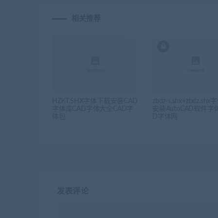
相关推荐
HZKT.SHX字体下载安装CAD
zbdz-s.shx+zbdz.s
字体库CAD字体大全CAD字
安装AutoCAD软件字体 
体包
D字体网
发表评论