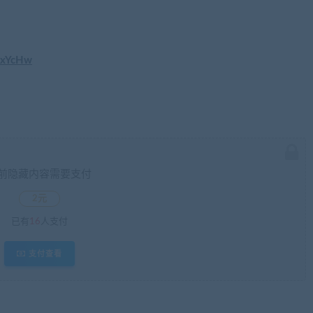
HxYcHw
前隐藏内容需要支付
2元
已有
16
人支付
支付查看