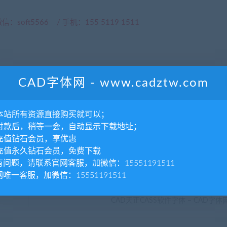
t5566 / 手机：155 5119 1511
CAD字体网 - www.cadztw.com
载安装AutoCAD字体浩辰CAD中望CAD天正CASS软件字体 – CAD字体网
本站所有资源直接购买就可以；
付款后，稍等一会，自动显示下载地址；
分享到：
充值钻石会员，享优惠
充值永久钻石会员，免费下载
有问题，请联系官网客服，加微信：15551191511
唯一客服，加微信：15551191511
下一
AD字体浩
ams_dx.shx：CAD字体下载安装AutoCAD字体浩辰CAD中
CAD天正CASS软件字体 – CAD字体