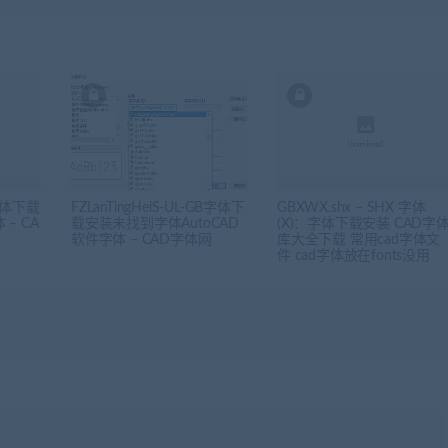
hx字体下载
FZLanTingHeiS-UL-GB字体下
GBXWX.shx – SHX 字体
– CA
载安装未找到字体AutoCAD
(X)：字体下载安装 CAD字
软件字体 – CAD字体网
库大全下载 常用cad字体文
件 cad字体放在fonts没用