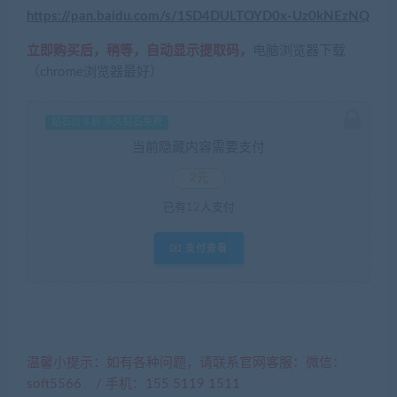
https://pan.baidu.com/s/1SD4DULTOYD0x-Uz0kNEzNQ
立即购买后，稍等，自动显示提取码，
电脑浏览器下载
（chrome浏览器最好）
钻石价 5 折 永久钻石免费
当前隐藏内容需要支付
2元
已有
12
人支付
支付查看
温馨小提示：如有各种问题，请联系官网客服：微信：
soft5566 / 手机：155 5119 1511