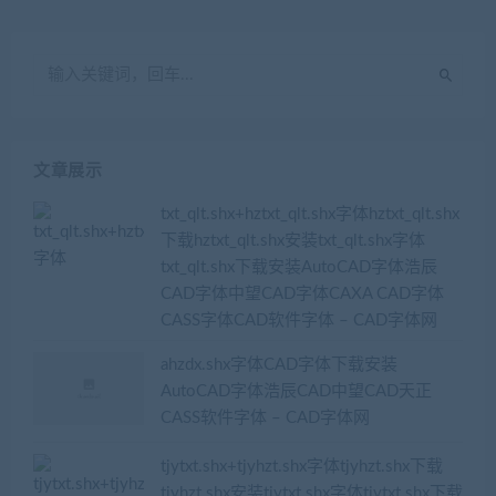
文章展示
txt_qlt.shx+hztxt_qlt.shx字体hztxt_qlt.shx
下载hztxt_qlt.shx安装txt_qlt.shx字体
txt_qlt.shx下载安装AutoCAD字体浩辰
CAD字体中望CAD字体CAXA CAD字体
CASS字体CAD软件字体 – CAD字体网
ahzdx.shx字体CAD字体下载安装
AutoCAD字体浩辰CAD中望CAD天正
CASS软件字体 – CAD字体网
tjytxt.shx+tjyhzt.shx字体tjyhzt.shx下载
tjyhzt.shx安装tjytxt.shx字体tjytxt.shx下载