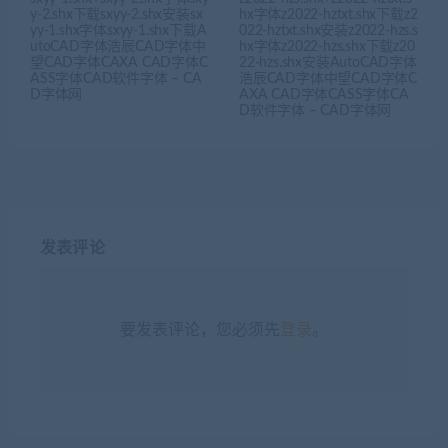
y-2.shx下载sxyy-2.shx安装sx
hx字体z2022-hztxt.shx下载z2
yy-1.shx字体sxyy-1.shx下载A
022-hztxt.shx安装z2022-hzs.s
utoCAD字体浩辰CAD字体中
hx字体z2022-hzs.shx下载z20
望CAD字体CAXA CAD字体C
22-hzs.shx安装AutoCAD字体
ASS字体CAD软件字体 – CA
浩辰CAD字体中望CAD字体C
D字体网
AXA CAD字体CASS字体CA
D软件字体 – CAD字体网
发表评论
要发表评论，您必须先
登录
。