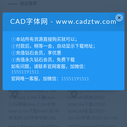
相关推荐
×
CAD字体网 - www.cadztw.com
①本站所有资源直接购买就可以；
②付款后，稍等一会，自动显示下载地址；
教建-英文.shx+教建-中文.shx
acosh字体acosh.shx字体下载
③充值钻石会员，享优惠
字体教建-中文下载教建-英文.
安装，打开图纸提示少shx字
④充值永久钻石会员，免费下载
shx字体教建-英文.shx下载安
体，图纸有问号??有乱码解决
装AutoCAD字体浩辰CAD字
办法，CAD字体网
如有问题，请联系官网客服，加微信：
体中望CAD字体CAXA CAD
15551191511
字体CASS字体CAD软件字体
官网唯一客服，加微信：15551191511
– CAD字体网
sxyy-1.shx+sxyy-2.shx字体sxy
z2022-hzs.shx+z2022-hztxt.s