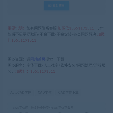
支付查看
重要说明：
如有问题联系客服
加微信15551191511
/
付
款后不显示提取码/不会下载/不会安装/各类问题解决
加微
信15551191511
更多资源：请
网站首页
搜索，下载
更多服务：字体下载/人工找字/软件安装/问题处理/远程服
务，
加微信：15551191511
AutoCAD字体
CAD字体
CAD字体下载
CAD字体网 - 最多最全最专业CAD字体下载网