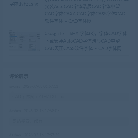
安装AutoCAD字体浩辰CAD字体中望
CAD字体CAXA CAD字体CASS字体CAD
软件字体 – CAD字体网
0xcsg.shx – SHX 字体(X)，字体CAD字体
下载安装AutoCAD字体浩辰CAD中望
CAD天正CASS软件字体 – CAD字体网
评论展示
jxyang
2026-07-08 01:57:11
CAD字体网 » ZTHZTXT.shx
dashen
2026-03-16 17:58:05
网站搜索，都有
dashen
2026-03-16 17:57:39