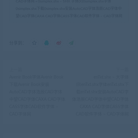
CAD字体网
»
0simplex.shx – SHX 字体(X)0simplex.shx字体
0simplex.shx下载0simplex.shx安装AutoCAD字体浩辰CAD字体中
望CAD字体CAXA CAD字体CASS字体CAD软件字体 – CAD字体网
分享到：
上一篇
下一篇
Avenir Book字体Avenir Book
enTxt.shx – 大字体
下载Avenir Book安装
(B)enTxt.shx字体enTxt.shx下
AutoCAD字体浩辰CAD字体
载enTxt.shx安装AutoCAD字
中望CAD字体CAXA CAD字体
体浩辰CAD字体中望CAD字体
CASS字体CAD软件字体 –
CAXA CAD字体CASS字体
CAD字体网
CAD软件字体 – CAD字体网