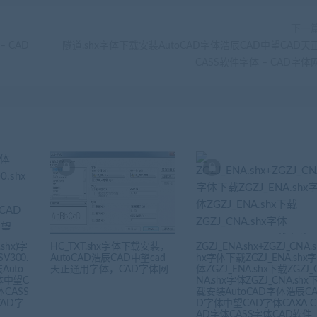
下一
– CAD
隧道.shx字体下载安装AutoCAD字体浩辰CAD中望CAD天
CASS软件字体 – CAD字体
.shx)字
HC_TXT.shx字体下载安装，
ZGZJ_ENA.shx+ZGZJ_CNA.s
V300.
AutoCAD浩辰CAD中望cad
hx字体下载ZGZJ_ENA.shx
Auto
天正通用字体，CAD字体网
体ZGZJ_ENA.shx下载ZGZJ_
体中望C
NA.shx字体ZGZJ_CNA.shx
体CASS
载安装AutoCAD字体浩辰C
CAD字
D字体中望CAD字体CAXA C
AD字体CASS字体CAD软件