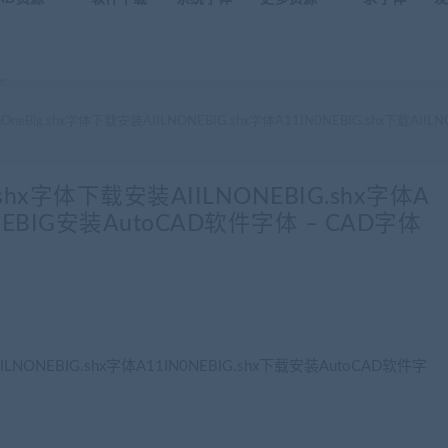
+AllInOneBig.shx字体下载安装AIILNONEBIG.shx字体A11IN0NEBIG.shx下载
eBig.shx字体下载安装AIILNONEBIG.shx字体A
NONEBIG安装AutoCAD软件字体 – CAD字体
安装AIILNONEBIG.shx字体A11IN0NEBIG.shx下载安装AutoCAD软件字