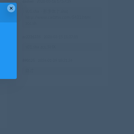
dashen
2026-03-16 17:57:39
×
s01.shx - 形字体 (*.shx)
http://www.cadztw.com/5431.html
zcc.sh
zc2226335
2026-03-15 11:37:05
s01.shx zcc.SHX
890125
2026-01-29 10:21:24
路过