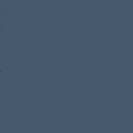
篇
正
网
字
C
下
A