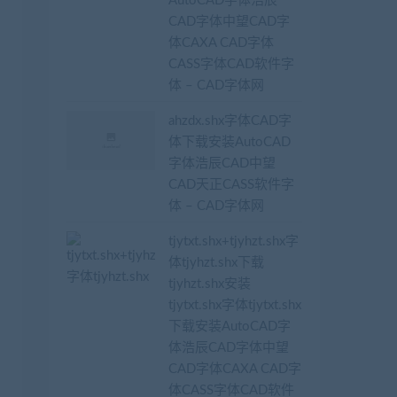
AutoCAD字体浩辰
CAD字体中望CAD字
体CAXA CAD字体
CASS字体CAD软件字
体 – CAD字体网
ahzdx.shx字体CAD字
体下载安装AutoCAD
字体浩辰CAD中望
CAD天正CASS软件字
体 – CAD字体网
tjytxt.shx+tjyhzt.shx字
体tjyhzt.shx下载
tjyhzt.shx安装
tjytxt.shx字体tjytxt.shx
下载安装AutoCAD字
体浩辰CAD字体中望
CAD字体CAXA CAD字
体CASS字体CAD软件