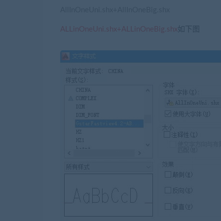
AllInOneUni.shx+AllInOneBig.shx
ALLinOneUni.shx+ALLinOneBig.shx
如下图